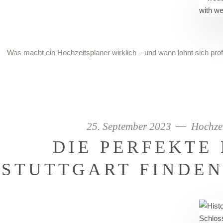
Was macht ein Hochzeitsplaner wirklich – und wann lohnt sich prof
25. September 2023
Hochze
DIE PERFEKTE 
STUTTGART FINDEN 