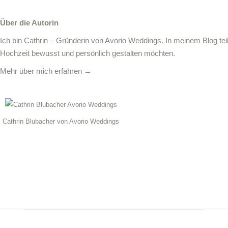
Über die Autorin
Ich bin Cathrin – Gründerin von Avorio Weddings. In meinem Blog teil
Hochzeit bewusst und persönlich gestalten möchten.
Mehr über mich erfahren →
Cathrin Blubacher von Avorio Weddings