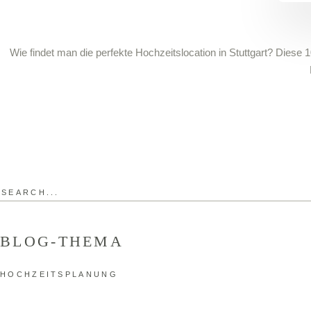
Wie findet man die perfekte Hochzeitslocation in Stuttgart? Diese 
Search
for:
BLOG-THEMA
HOCHZEITSPLANUNG