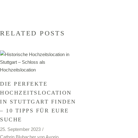
RELATED POSTS
DIE PERFEKTE
HOCHZEITS­LOCATION
IN STUTTGART FINDEN
– 10 TIPPS FÜR EURE
SUCHE
25. September 2023
Cathrin Blubacher von Avorio