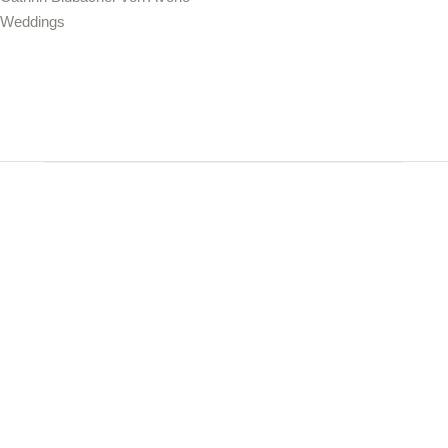
Weddings