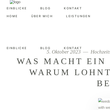
EINBLICKE
BLOG
KONTAKT
HOME
ÜBER MICH
LEISTUNGEN
EINBLICKE
BLOG
KONTAKT
5. Oktober 2023
Hochzeit
WAS MACHT EIN
WARUM LOHNT
B